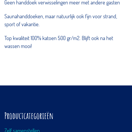
Geen handdoek verwisselingen meer met andere gasten
Saunahanddoeken, maar natuurlijk ook fijn voor strand,
sport of vakantie.
Top kwaliteit 100% katoen 500 gr/m2. Blijft ook na het
wassen mooi!
Productcategorieën
Zelf samenstellen