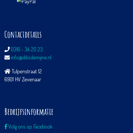
Contactdetails
0316 - 34 20 23
info@ditisdemijne.nl
Tulpenstraat 12
6901 HV Zevenaar
Bedrijfsinformatie
Volg ons op Facebook