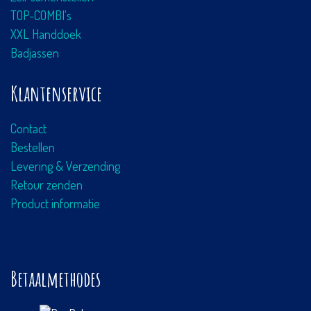
TOP-COMBI's
XXL Handdoek
Badjassen
Klantenservice
Contact
Bestellen
Levering & Verzending
Retour zenden
Product informatie
Betaalmethodes