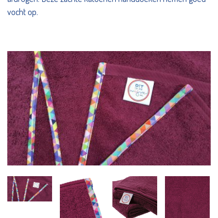
vocht op.