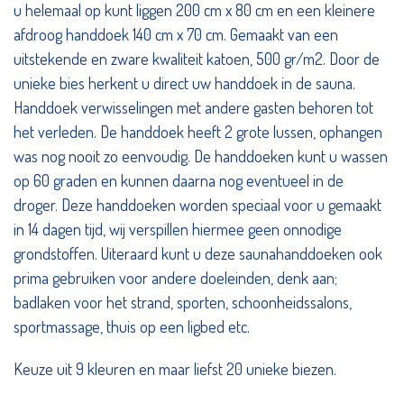
u helemaal op kunt liggen 200 cm x 80 cm en een kleinere
afdroog handdoek 140 cm x 70 cm. Gemaakt van een
uitstekende en zware kwaliteit katoen, 500 gr/m2. Door de
unieke bies herkent u direct uw handdoek in de sauna.
Handdoek verwisselingen met andere gasten behoren tot
het verleden. De handdoek heeft 2 grote lussen, ophangen
was nog nooit zo eenvoudig. De handdoeken kunt u wassen
op 60 graden en kunnen daarna nog eventueel in de
droger. Deze handdoeken worden speciaal voor u gemaakt
in 14 dagen tijd, wij verspillen hiermee geen onnodige
grondstoffen. Uiteraard kunt u deze saunahanddoeken ook
prima gebruiken voor andere doeleinden, denk aan;
badlaken voor het strand, sporten, schoonheidssalons,
sportmassage, thuis op een ligbed etc.
Keuze uit 9 kleuren en maar liefst 20 unieke biezen.