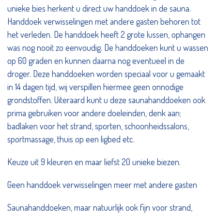
unieke bies herkent u direct uw handdoek in de sauna.
Handdoek verwisselingen met andere gasten behoren tot
het verleden. De handdoek heeft 2 grote lussen, ophangen
was nog nooit zo eenvoudig. De handdoeken kunt u wassen
op 60 graden en kunnen daarna nog eventueel in de
droger. Deze handdoeken worden speciaal voor u gemaakt
in 14 dagen tijd, wij verspillen hiermee geen onnodige
grondstoffen. Uiteraard kunt u deze saunahanddoeken ook
prima gebruiken voor andere doeleinden, denk aan;
badlaken voor het strand, sporten, schoonheidssalons,
sportmassage, thuis op een ligbed etc.
Keuze uit 9 kleuren en maar liefst 20 unieke biezen.
Geen handdoek verwisselingen meer met andere gasten
Saunahanddoeken, maar natuurlijk ook fijn voor strand,