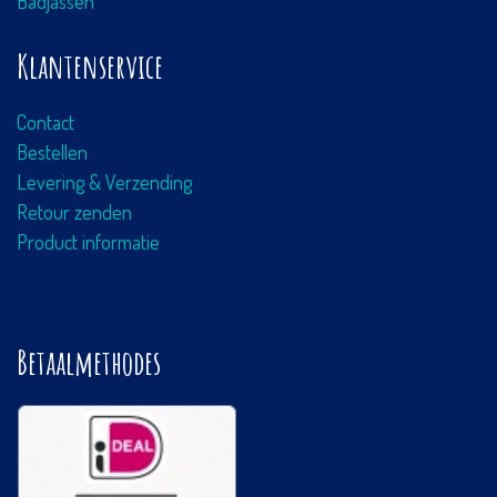
Badjassen
Klantenservice
Contact
Bestellen
Levering & Verzending
Retour zenden
Product informatie
Betaalmethodes