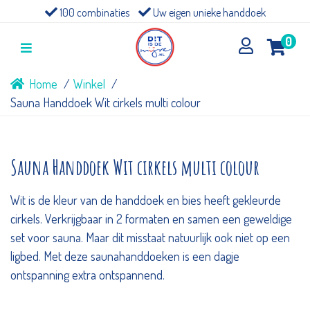
100 combinaties
Uw eigen unieke handdoek
0
Home
Winkel
Sauna Handdoek Wit cirkels multi colour
Sauna Handdoek Wit cirkels multi colour
Wit is de kleur van de handdoek en bies heeft gekleurde
cirkels. Verkrijgbaar in 2 formaten en samen een geweldige
set voor sauna. Maar dit misstaat natuurlijk ook niet op een
ligbed. Met deze saunahanddoeken is een dagje
ontspanning extra ontspannend.