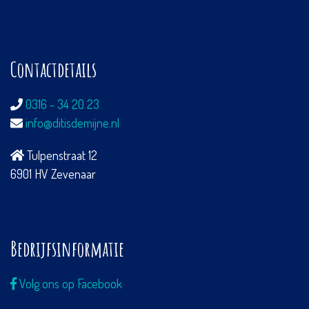
Contactdetails
0316 - 34 20 23
info@ditisdemijne.nl
Tulpenstraat 12
6901 HV Zevenaar
Bedrijfsinformatie
Volg ons op Facebook